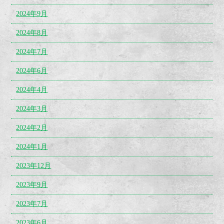
2024年9月
2024年8月
2024年7月
2024年6月
2024年4月
2024年3月
2024年2月
2024年1月
2023年12月
2023年9月
2023年7月
2023年6月