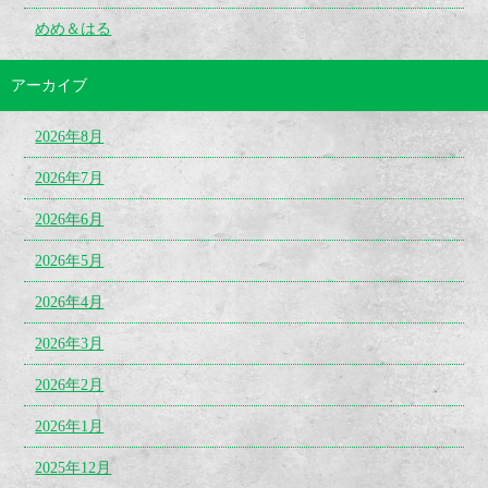
めめ＆はる
アーカイブ
2026年8月
2026年7月
2026年6月
2026年5月
2026年4月
2026年3月
2026年2月
2026年1月
2025年12月