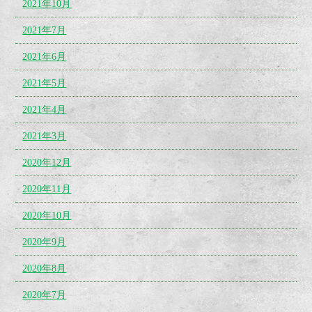
2021年10月
2021年7月
2021年6月
2021年5月
2021年4月
2021年3月
2020年12月
2020年11月
2020年10月
2020年9月
2020年8月
2020年7月