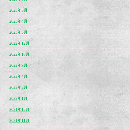
2023年5月
2023年4月
2023年3月
2022年12月
2022年10月
2022年9月
2022年4月
2022年2月
2022年1月
2021年12月
2021年11月