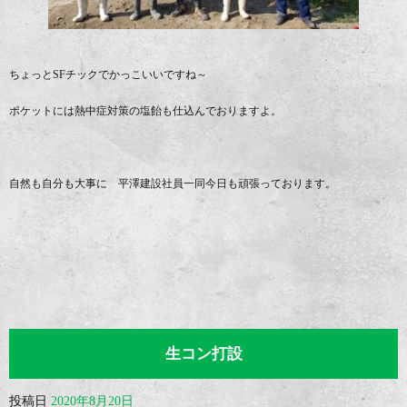
ちょっとSFチックでかっこいいですね～
ポケットには熱中症対策の塩飴も仕込んでおりますよ。
自然も自分も大事に 平澤建設社員一同今日も頑張っております。
生コン打設
投稿日
2020年8月20日