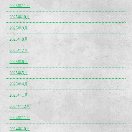
2025年11月
2025年10月
2025年9月
2025年8月
2025年7月
2025年6月
2025年5月
2025年4月
2025年1月
2024年12月
2024年11月
2024年10月