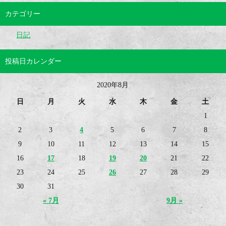
カテゴリー
日記
投稿日カレンダー
2020年8月
日
月
火
水
木
金
土
1
2
3
4
5
6
7
8
9
10
11
12
13
14
15
16
17
18
19
20
21
22
23
24
25
26
27
28
29
30
31
« 7月
9月 »