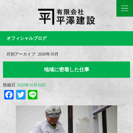
オフィシャルブログ
月別アーカイブ:
2020年10月
地域に密着した仕事
投稿日
2020年10月16日
Facebook
Twitter
Line