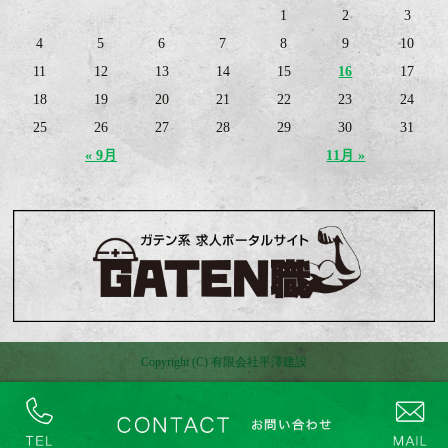
1
2
3
4
5
6
7
8
9
10
11
12
13
14
15
16
17
18
19
20
21
22
23
24
25
26
27
28
29
30
31
« 9月
11月 »
Copyright (C) 有限会社平澤建設