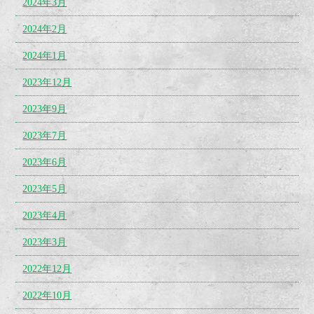
2024年3月
2024年2月
2024年1月
2023年12月
2023年9月
2023年7月
2023年6月
2023年5月
2023年4月
2023年3月
2022年12月
2022年10月