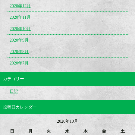
2020年12月
2020年11月
2020年10月
2020年9月
2020年8月
2020年7月
カテゴリー
日記
投稿日カレンダー
2020年10月
日
月
火
水
木
金
土