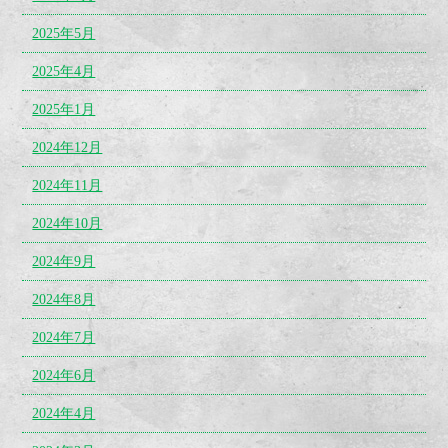
2025年5月
2025年4月
2025年1月
2024年12月
2024年11月
2024年10月
2024年9月
2024年8月
2024年7月
2024年6月
2024年4月