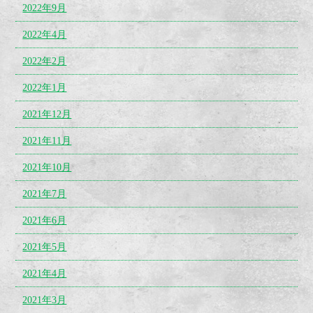
2022年9月
2022年4月
2022年2月
2022年1月
2021年12月
2021年11月
2021年10月
2021年7月
2021年6月
2021年5月
2021年4月
2021年3月