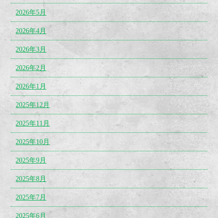
2026年5月
2026年4月
2026年3月
2026年2月
2026年1月
2025年12月
2025年11月
2025年10月
2025年9月
2025年8月
2025年7月
2025年6月