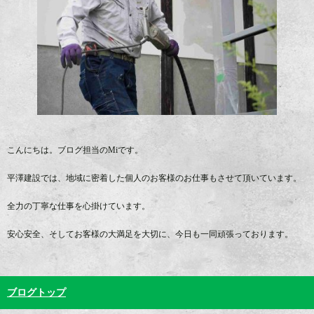
こんにちは。ブログ担当のMiです。
平澤建設では、地域に密着した個人のお客様のお仕事もさせて頂いています。
全力の丁寧な仕事を心掛けています。
安心安全、そしてお客様の大満足を大切に、今日も一同頑張っております。
ブログトップ