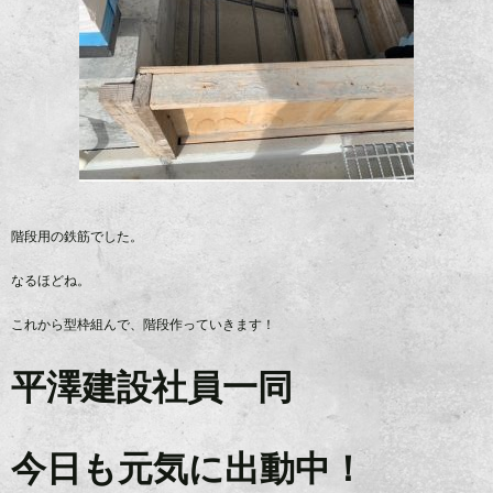
階段用の鉄筋でした。
なるほどね。
これから型枠組んで、階段作っていきます！
平澤建設社員一同
今日も元気に出動中！