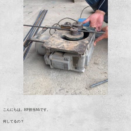
こんにちは。HP担当Miです。
何してるの？