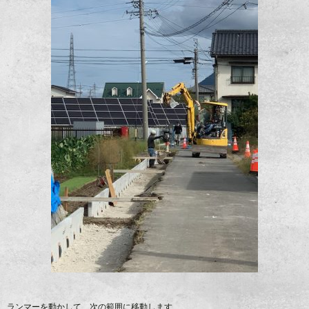
ランマーを動かして、次の範囲に移動します