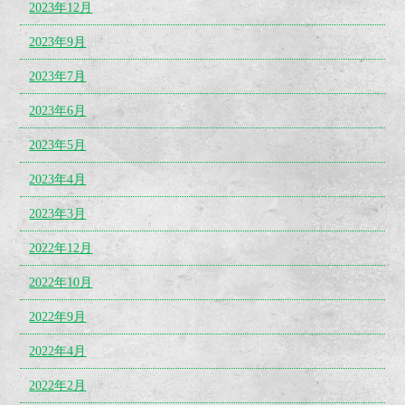
2023年12月
2023年9月
2023年7月
2023年6月
2023年5月
2023年4月
2023年3月
2022年12月
2022年10月
2022年9月
2022年4月
2022年2月