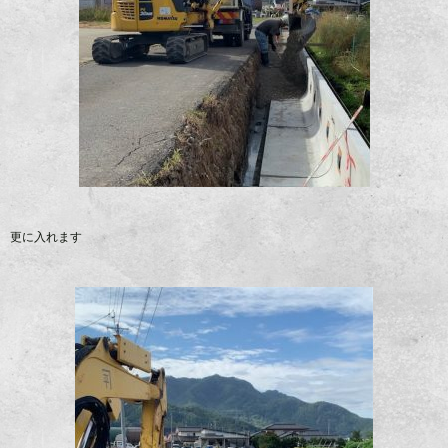
更に入れます