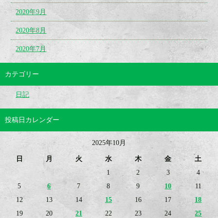
2020年9月
2020年8月
2020年7月
カテゴリー
日記
投稿日カレンダー
2025年10月
日
月
火
水
木
金
土
1
2
3
4
5
6
7
8
9
10
11
12
13
14
15
16
17
18
19
20
21
22
23
24
25