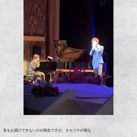
音をお届けできないのが残念ですが、オカリナの様な