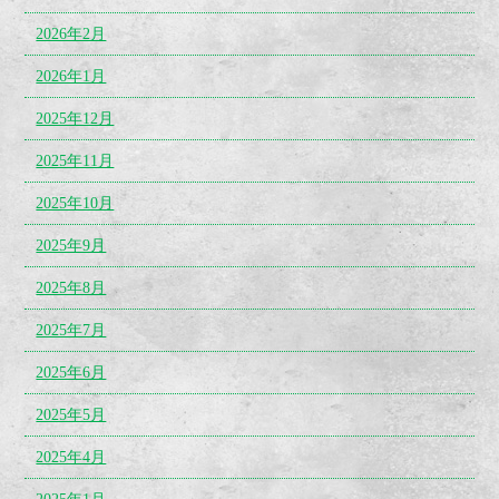
2026年2月
2026年1月
2025年12月
2025年11月
2025年10月
2025年9月
2025年8月
2025年7月
2025年6月
2025年5月
2025年4月