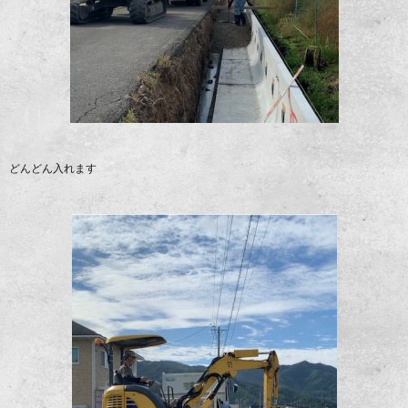
どんどん入れます