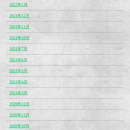
2022年1月
2021年12月
2021年11月
2021年10月
2021年7月
2021年6月
2021年5月
2021年4月
2021年3月
2020年12月
2020年11月
2020年10月