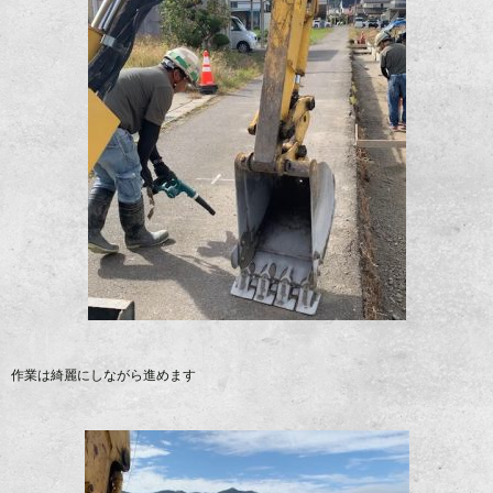
作業は綺麗にしながら進めます