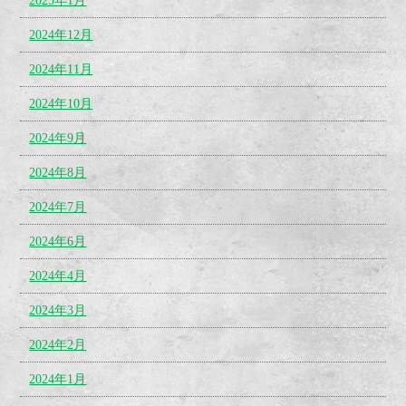
2025年1月
2024年12月
2024年11月
2024年10月
2024年9月
2024年8月
2024年7月
2024年6月
2024年4月
2024年3月
2024年2月
2024年1月