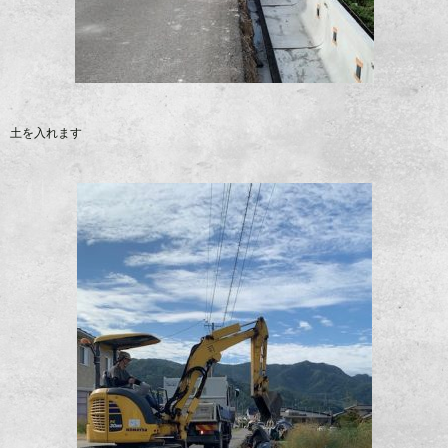
土を入れます