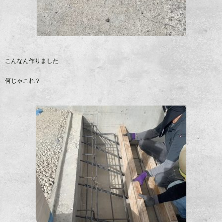
こんなん作りました
何じゃこれ？