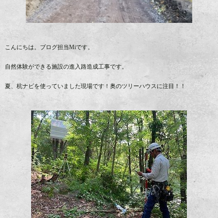
こんにちは。ブログ担当Miです。
自然体験ができる施設の進入路造成工事です。
夏、杭ナビを使っていました現場です！奥のツリーハウスに注目！！