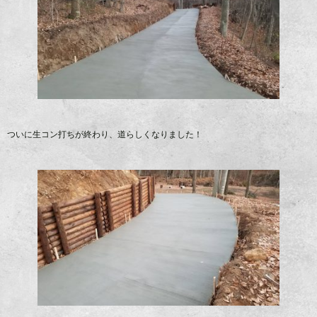
ついに生コン打ちが終わり、道らしくなりました！