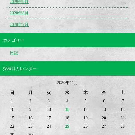
2020年9月
2020年8月
2020年7月
カテゴリー
日記
投稿日カレンダー
2020年11月
日
月
火
水
木
金
土
1
2
3
4
5
6
7
8
9
10
11
12
13
14
15
16
17
18
19
20
21
22
23
24
25
26
27
28
29
30