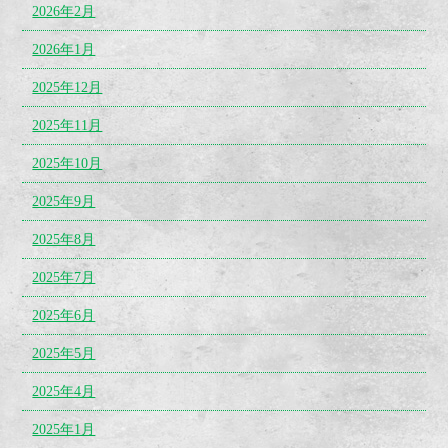
2026年2月
2026年1月
2025年12月
2025年11月
2025年10月
2025年9月
2025年8月
2025年7月
2025年6月
2025年5月
2025年4月
2025年1月