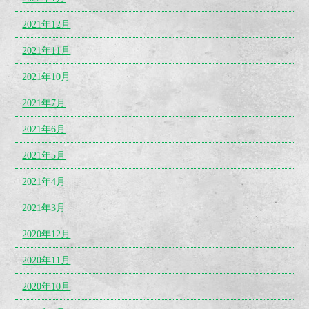
2021年12月
2021年11月
2021年10月
2021年7月
2021年6月
2021年5月
2021年4月
2021年3月
2020年12月
2020年11月
2020年10月