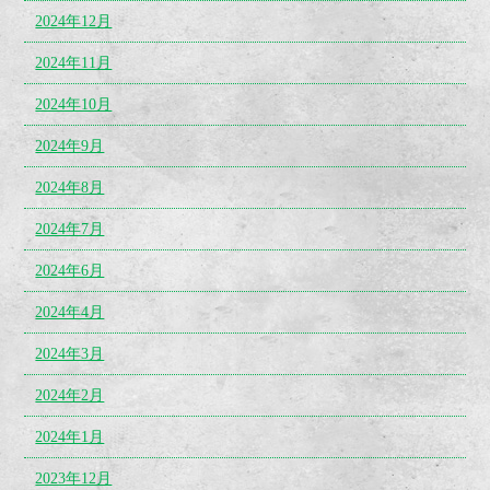
2024年12月
2024年11月
2024年10月
2024年9月
2024年8月
2024年7月
2024年6月
2024年4月
2024年3月
2024年2月
2024年1月
2023年12月