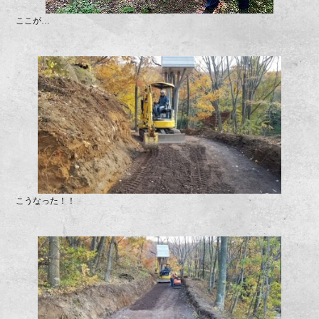
ここが…
こうなった！！