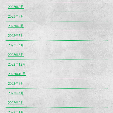
2023年9月
2023年7月
2023年6月
2023年5月
2023年4月
2023年3月
2022年12月
2022年10月
2022年9月
2022年4月
2022年2月
2022年1月