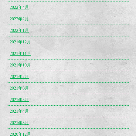
2022年4月
2022年2月
2022年1月
2021年12月
2021年11月
2021年10月
2021年7月
2021年6月
2021年5月
2021年4月
2021年3月
2020年12月