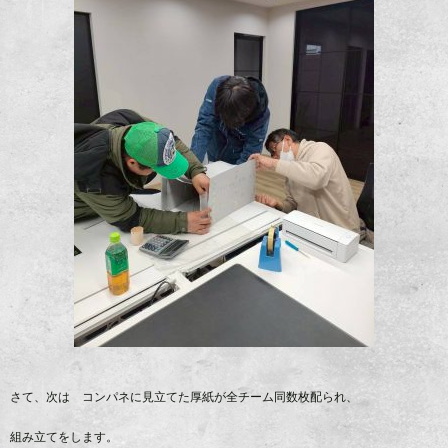
さて、次は コンパネに見立てた厚紙が全チーム同数枚配られ、
組み立てをします。