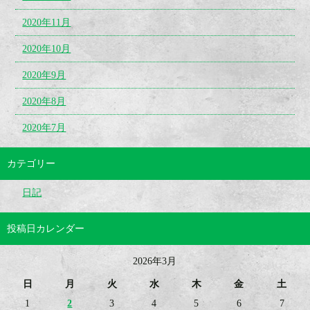
2020年11月
2020年10月
2020年9月
2020年8月
2020年7月
カテゴリー
日記
投稿日カレンダー
2026年3月
日
月
火
水
木
金
土
1
2
3
4
5
6
7