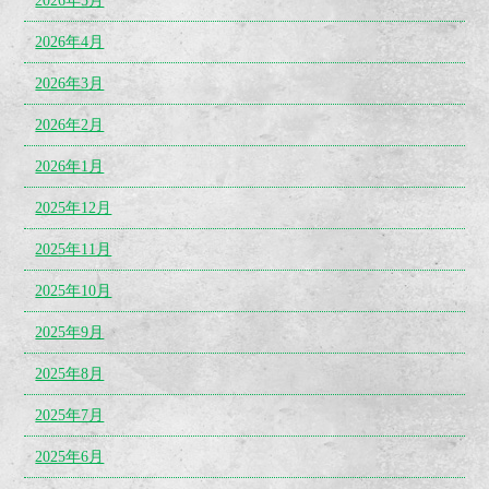
2026年5月
2026年4月
2026年3月
2026年2月
2026年1月
2025年12月
2025年11月
2025年10月
2025年9月
2025年8月
2025年7月
2025年6月