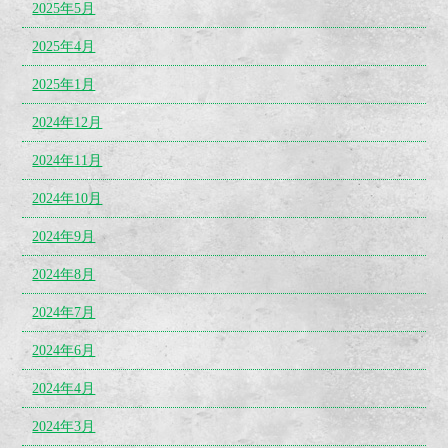
2025年5月
2025年4月
2025年1月
2024年12月
2024年11月
2024年10月
2024年9月
2024年8月
2024年7月
2024年6月
2024年4月
2024年3月