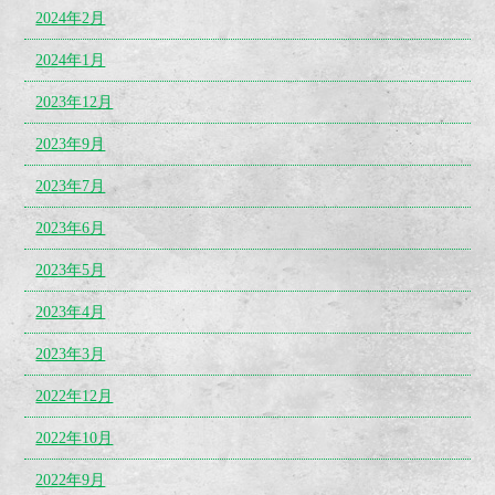
2024年2月
2024年1月
2023年12月
2023年9月
2023年7月
2023年6月
2023年5月
2023年4月
2023年3月
2022年12月
2022年10月
2022年9月