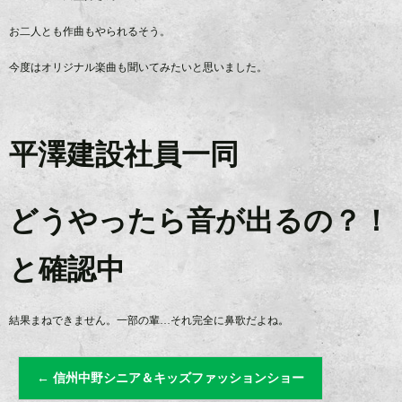
お二人とも作曲もやられるそう。
今度はオリジナル楽曲も聞いてみたいと思いました。
平澤建設社員一同
どうやったら音が出るの？！
と確認中
結果まねできません。一部の輩…それ完全に鼻歌だよね。
←
信州中野シニア＆キッズファッションショー