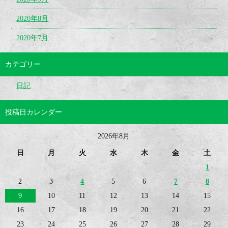
2020年8月
2020年7月
カテゴリー
日記
投稿日カレンダー
2026年8月
日
月
火
水
木
金
土
1
2
3
4
5
6
7
8
9
10
11
12
13
14
15
16
17
18
19
20
21
22
23
24
25
26
27
28
29