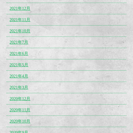
2021年12月
2021年11月
2021年10月
2021年7月
2021年6月
2021年5月
2021年4月
2021年3月
2020年12月
2020年11月
2020年10月
2020年9月