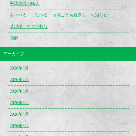
平澤建設の職人
あそべる まなべる！地域こども夏祭り お知らせ
某現場 生コン打設
覚醒
アーカイブ
2026年8月
2026年7月
2026年6月
2026年5月
2026年4月
2026年3月