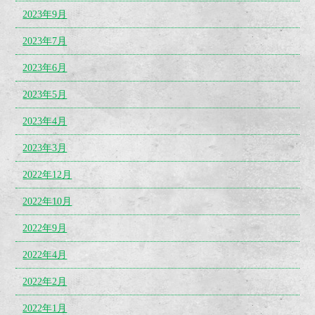
2023年9月
2023年7月
2023年6月
2023年5月
2023年4月
2023年3月
2022年12月
2022年10月
2022年9月
2022年4月
2022年2月
2022年1月