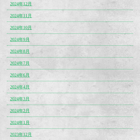
2024年12月
2024年11月
2024年10月
2024年9月
2024年8月
2024年7月
2024年6月
2024年4月
2024年3月
2024年2月
2024年1月
2023年12月