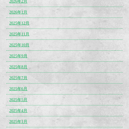
2026年2月
2026年1月
2025年12月
2025年11月
2025年10月
2025年9月
2025年8月
2025年7月
2025年6月
2025年5月
2025年4月
2025年1月