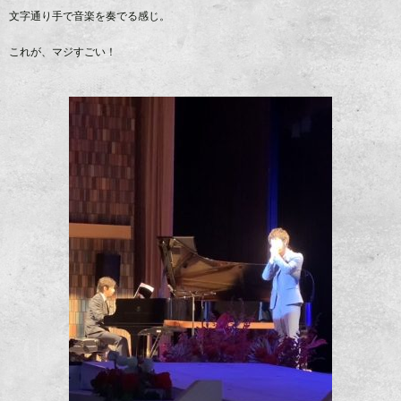
文字通り手で音楽を奏でる感じ。
これが、マジすごい！