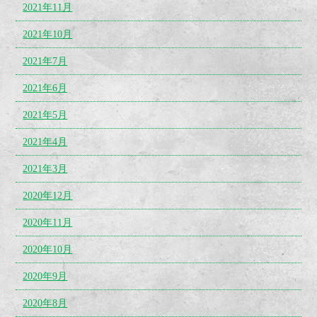
2021年11月
2021年10月
2021年7月
2021年6月
2021年5月
2021年4月
2021年3月
2020年12月
2020年11月
2020年10月
2020年9月
2020年8月