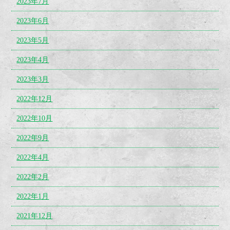
2023年7月
2023年6月
2023年5月
2023年4月
2023年3月
2022年12月
2022年10月
2022年9月
2022年4月
2022年2月
2022年1月
2021年12月