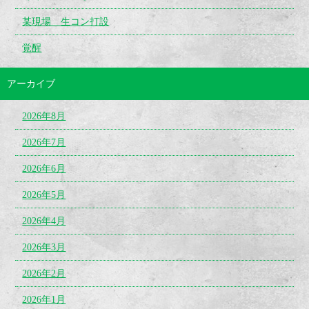
某現場 生コン打設
覚醒
アーカイブ
2026年8月
2026年7月
2026年6月
2026年5月
2026年4月
2026年3月
2026年2月
2026年1月