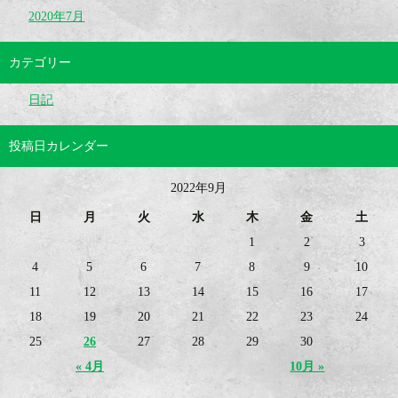
2020年7月
カテゴリー
日記
投稿日カレンダー
2022年9月
日
月
火
水
木
金
土
1
2
3
4
5
6
7
8
9
10
11
12
13
14
15
16
17
18
19
20
21
22
23
24
25
26
27
28
29
30
« 4月
10月 »