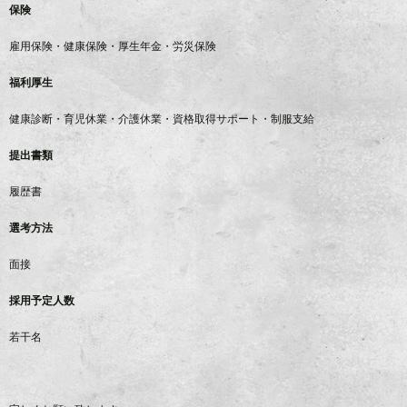
保険
雇用保険・健康保険・厚生年金・労災保険
福利厚生
健康診断・育児休業・介護休業・資格取得サポート・制服支給
提出書類
履歴書
選考方法
面接
採用予定人数
若干名