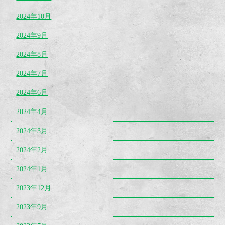
2024年10月
2024年9月
2024年8月
2024年7月
2024年6月
2024年4月
2024年3月
2024年2月
2024年1月
2023年12月
2023年9月