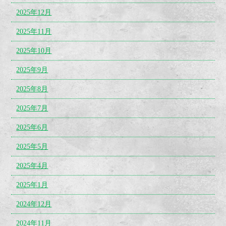
2025年12月
2025年11月
2025年10月
2025年9月
2025年8月
2025年7月
2025年6月
2025年5月
2025年4月
2025年1月
2024年12月
2024年11月