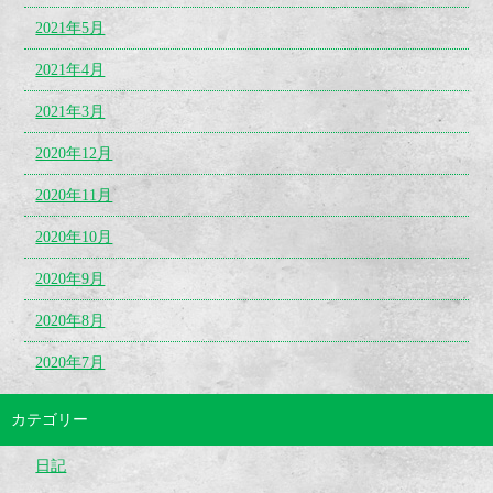
2021年5月
2021年4月
2021年3月
2020年12月
2020年11月
2020年10月
2020年9月
2020年8月
2020年7月
カテゴリー
日記