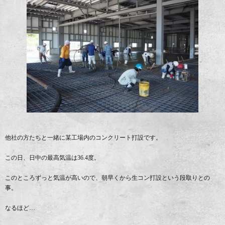
他社の方たちと一緒に某工場内のコンクリート打設です。
この日、日中の最高気温は36.4度。
このところずっと気温が高いので、朝早くから生コン打設という段取りとの
事。
なるほど…