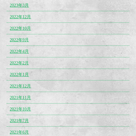
2023年3月
2022年12月
2022年10月
2022年9月
2022年4月
2022年2月
2022年1月
2021年12月
2021年11月
2021年10月
2021年7月
2021年6月