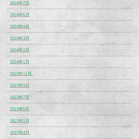
2024年7月
2024年6月
2024年4月
2024年3月
2024年2月
2024年1月
2023年12月
2023年9月
2023年7月
2023年6月
2023年5月
2023年4月