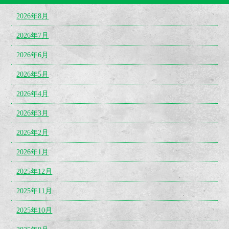
2026年8月
2026年7月
2026年6月
2026年5月
2026年4月
2026年3月
2026年2月
2026年1月
2025年12月
2025年11月
2025年10月