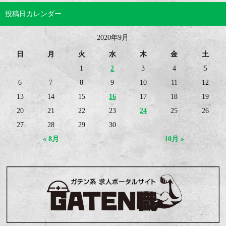
投稿日カレンダー
2020年9月
日
月
火
水
木
金
土
1
2
3
4
5
6
7
8
9
10
11
12
13
14
15
16
17
18
19
20
21
22
23
24
25
26
27
28
29
30
« 8月
10月 »